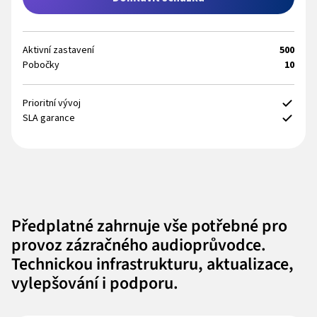
Aktivní zastavení
500
Pobočky
10
Prioritní vývoj
SLA garance
Předplatné zahrnuje vše potřebné pro
provoz zázračného audioprůvodce.
Technickou infrastrukturu, aktualizace,
vylepšování i podporu.