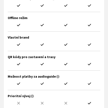
Offline režim
Vlastní brand
QR kódy pro zastavení a trasy
Možnost platby za audioguide
Prioritní vývoj